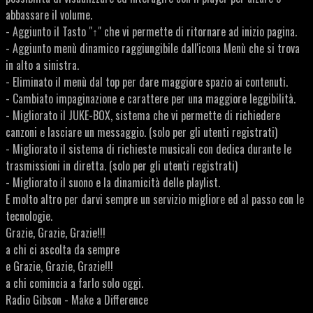
abbassare il volume.
- Aggiunto il Tasto "↑" che vi permette di ritornare ad inizio pagina.
- Aggiunto menù dinamico raggiungibile dall'icona Menù che si trova
in alto a sinistra.
- Eliminato il menù dal top per dare maggiore spazio ai contenuti.
- Cambiato impaginazione e carattere per una maggiore leggibilità.
- Migliorato il JUKE-BOX, sistema che vi permette di richiedere
canzoni e lasciare un messaggio. (solo per gli utenti registrati)
- Migliorato il sistema di richieste musicali con dedica durante le
trasmissioni in diretta. (solo per gli utenti registrati)
- Migliorato il suono e la dinamicità delle playlist.
E molto altro per darvi sempre un servizio migliore ed al passo con le
tecnologie.
Grazie, Grazie, Grazie!!!
a chi ci ascolta da sempre
e Grazie, Grazie, Grazie!!!
a chi comincia a farlo solo oggi.
Radio Gibson - Make a Difference