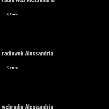
radioweb Alessandria
webradio Alessandria