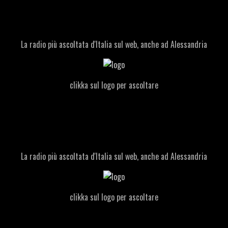
La radio più ascoltata d'Italia sul web, anche ad Alessandria
clikka sul logo per ascoltare
La radio più ascoltata d'Italia sul web, anche ad Alessandria
clikka sul logo per ascoltare