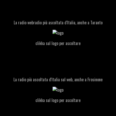
La radio webradio più ascoltata d'Italia, anche a Taranto
clikka sul logo per ascoltare
La radio più ascoltata d'Italia sul web, anche a Frosinone
clikka sul logo per ascoltare